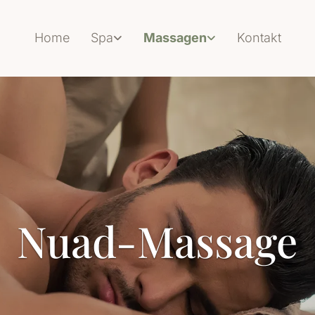
Home
Spa
Massagen
Kontakt
Nuad-Massage