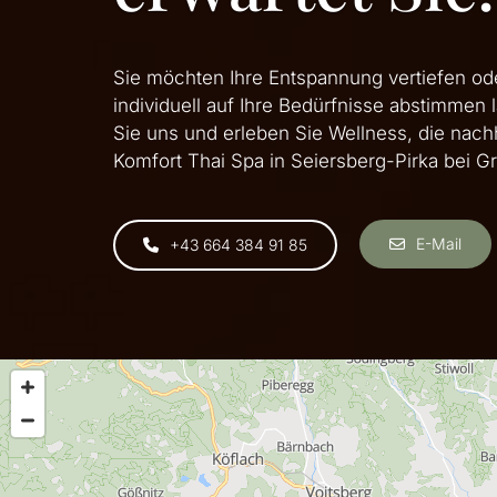
Sie möchten Ihre Entspannung vertiefen o
individuell auf Ihre Bedürfnisse abstimmen 
Sie uns und erleben Sie Wellness, die nachha
Komfort Thai Spa in Seiersberg-Pirka bei Gr
E-Mail
+43 664 384 91 85