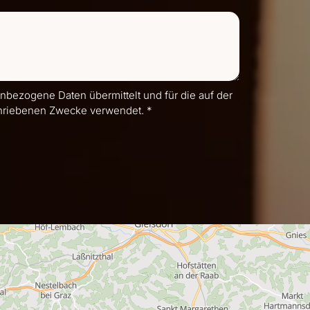
bezogene Daten übermittelt und für die auf der
hriebenen Zwecke verwendet. *