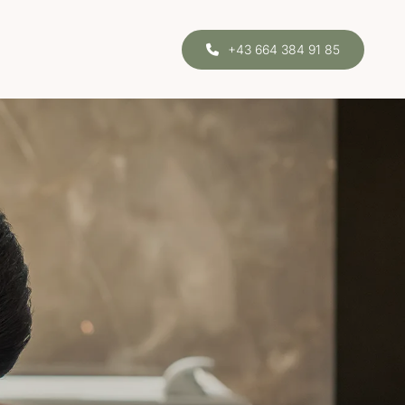
+43 664 384 91 85