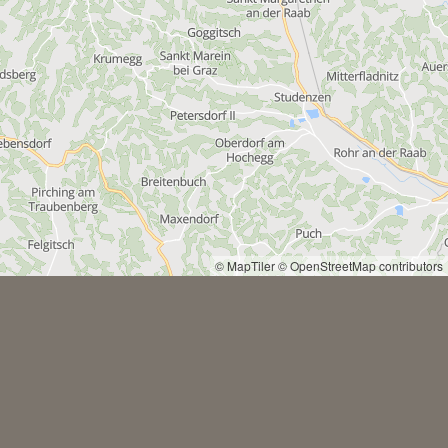
© MapTiler
© OpenStreetMap contributors