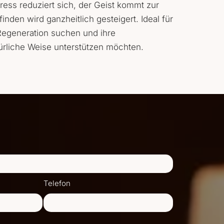
ress reduziert sich, der Geist kommt zur
nden wird ganzheitlich gesteigert. Ideal für
 Regeneration suchen und ihre
ürliche Weise unterstützen möchten.
Telefon